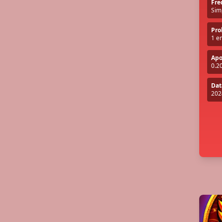
Fre
Sim,
Pro
1 e
Apo
0.2
Dat
202