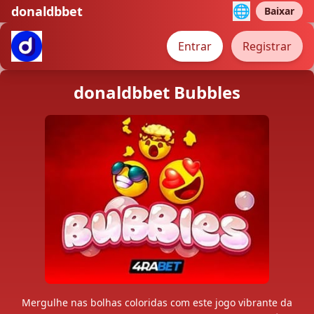
🌐
donaldbbet
Baixar
Entrar
Registrar
donaldbbet Bubbles
Mergulhe nas bolhas coloridas com este jogo vibrante da